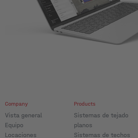
Company
Products
Vista general
Sistemas de tejado
Equipo
planos
Locaciones
Sistemas de techos