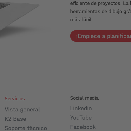
eficiente de proyectos. La
herramientas de dibujo gráf
más fácil.
¡Empiece a planifica
Social media
Servicios
Linkedin
Vista general
YouTube
K2 Base
Facebook
Soporte técnico