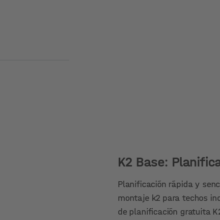
K2 Base: Planifica
Planificación rápida y senc
montaje k2 para techos in
de planificación gratuita 