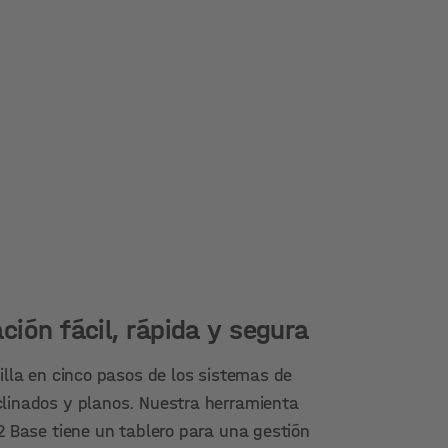
ción fácil, rápida y segura
illa en cinco pasos de los sistemas de
clinados y planos. Nuestra herramienta
K2 Base tiene un tablero para una gestión