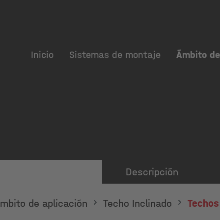
Inicio
Sistemas de montaje
Ámbito de
Descripción
mbito de aplicación
Techo Inclinado
Techos