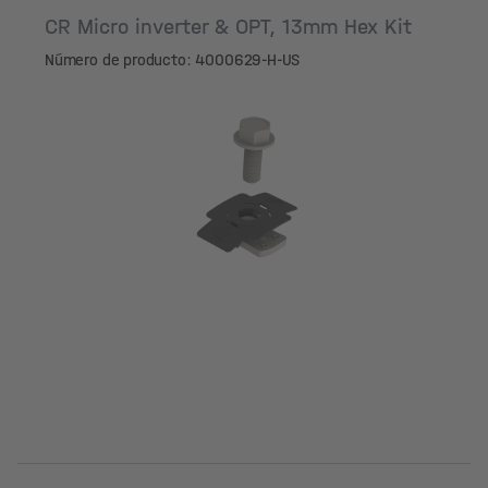
CR Micro inverter & OPT, 13mm Hex Kit
Número de producto: 4000629-H-US