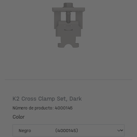
Color
K2 Cross Clamp Set, Dark
Número de producto: 4000145
Color