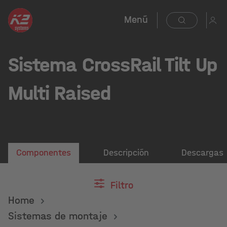
Menú
Sistema CrossRail Tilt Up
Multi Raised
Componentes
Descripción
Descargas
Filtro
Home
Sistemas de montaje