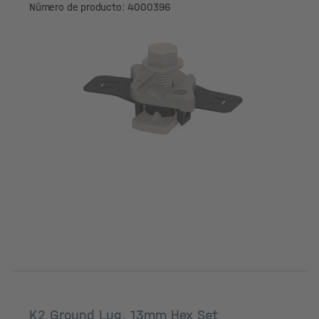
Número de producto: 4000396
K2 Ground Lug, 13mm Hex Set