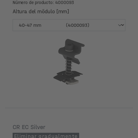
Número de producto: 4000093
Altura del módulo [mm]
Altura del módulo [mm]
CR EC Silver
Eliminar gradualmente