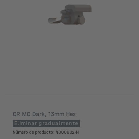
CR MC Dark, 13mm Hex
Eliminar gradualmente
Número de producto: 4000602-H