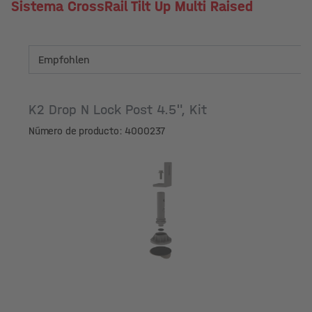
Sistema CrossRail Tilt Up Multi Raised
K2 Drop N Lock Post 4.5", Kit
Número de producto: 4000237