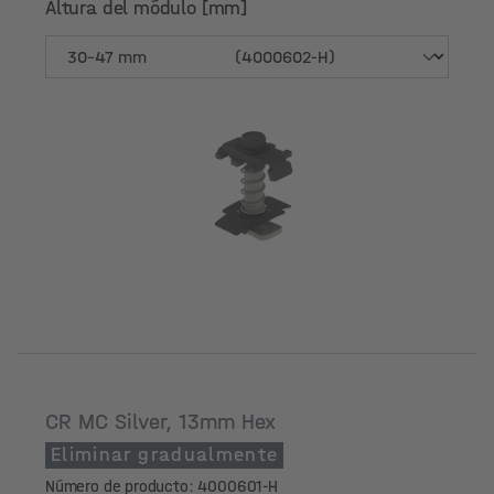
Altura del módulo [mm]
Altura del módulo [mm]
CR MC Silver, 13mm Hex
Eliminar gradualmente
Número de producto: 4000601-H