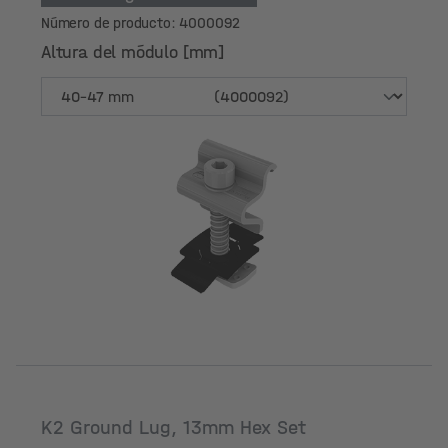
Número de producto: 4000092
Altura del módulo [mm]
Altura del módulo [mm]
K2 Ground Lug, 13mm Hex Set