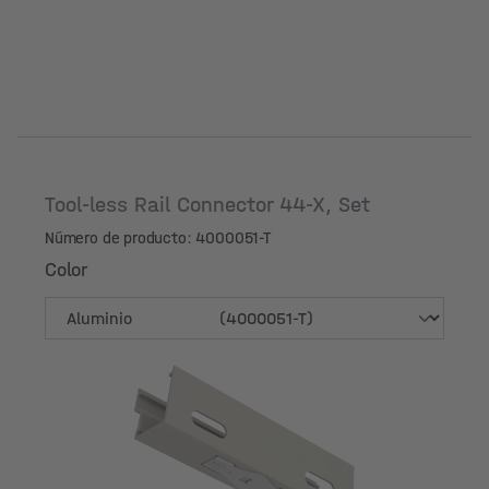
Tool-less Rail Connector 44-X, Set
Número de producto: 4000051-T
Color
Color