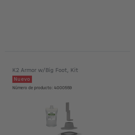
K2 Armor w/Big Foot, Kit
Nuevo
Número de producto: 4000559