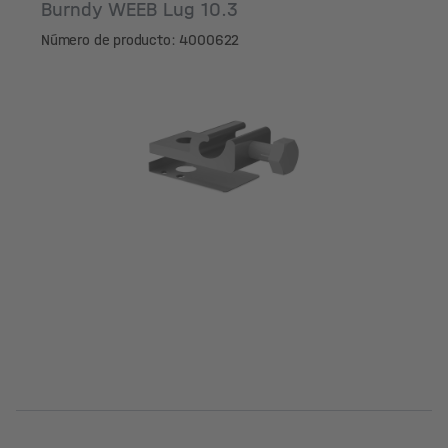
Burndy WEEB Lug 10.3
Número de producto: 4000622