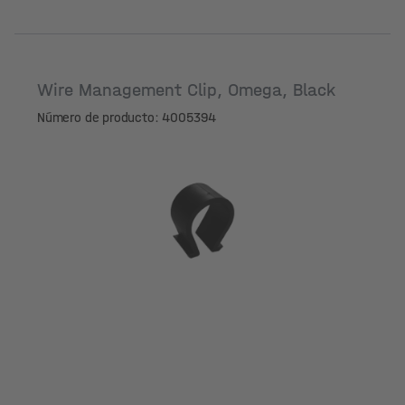
Wire Management Clip, Omega, Black
Número de producto: 4005394