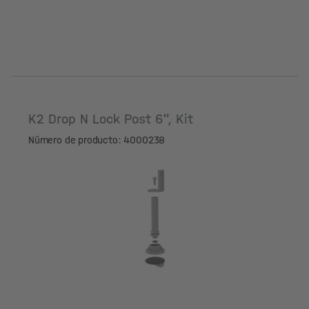
K2 Drop N Lock Post 6", Kit
Número de producto: 4000238