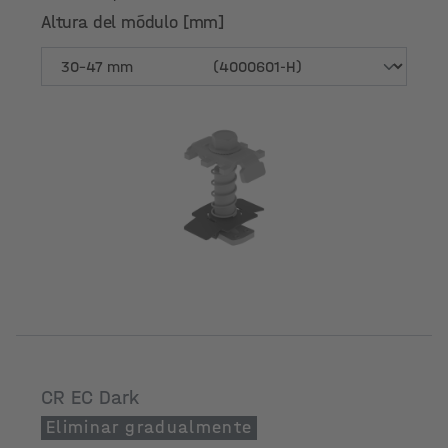
Altura del módulo [mm]
Altura del módulo [mm]
CR EC Dark
Eliminar gradualmente