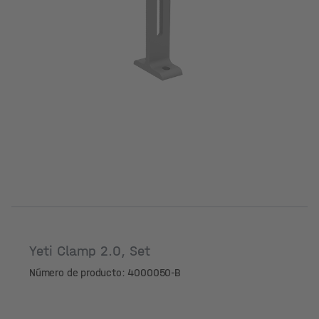
Yeti Clamp 2.0, Set
Número de producto: 4000050-B