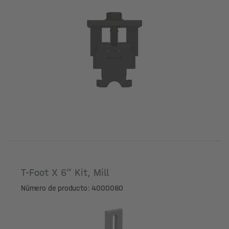
Color
T-Foot X 6” Kit, Mill
Número de producto: 4000080