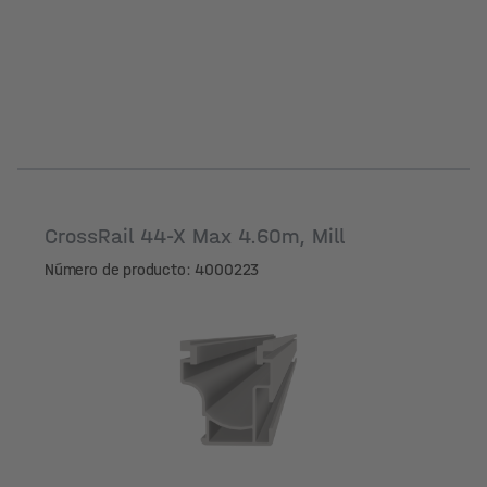
CrossRail 44-X Max 4.60m, Mill
Número de producto: 4000223