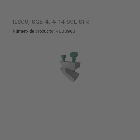
ILSCO, SGB-4, 4-14 SOL-STR
Número de producto: 4000960