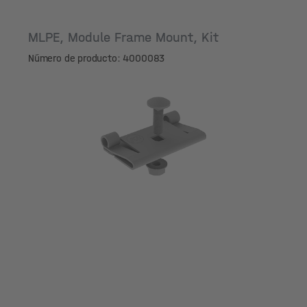
MLPE, Module Frame Mount, Kit
Número de producto: 4000083