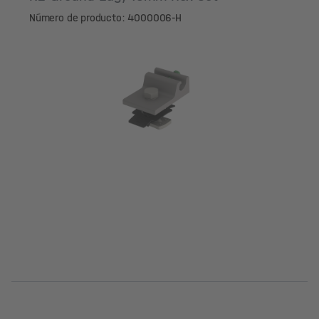
Número de producto: 4000006-H