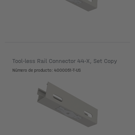
Tool-less Rail Connector 44-X, Set Copy
Número de producto: 4000051-T-US