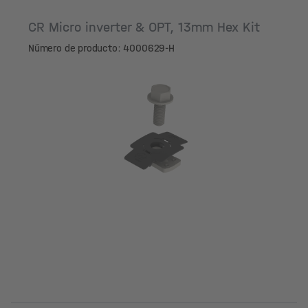
CR Micro inverter & OPT, 13mm Hex Kit
Número de producto: 4000629-H