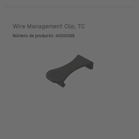
Wire Management Clip, TC
Número de producto: 4000069