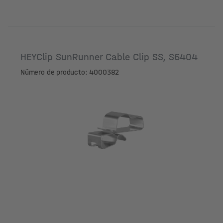
HEYClip SunRunner Cable Clip SS, S6404
Número de producto: 4000382